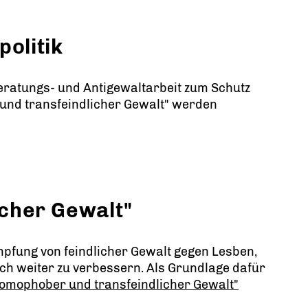
politik
eratungs- und Antigewaltarbeit zum Schutz
nd transfeindlicher Gewalt" werden
cher Gewalt"
mpfung von feindlicher Gewalt gegen Lesben,
ich weiter zu verbessern. Als Grundlage dafür
omophober und transfeindlicher Gewalt"