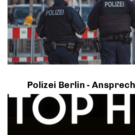
Polizei Berlin - Anspre