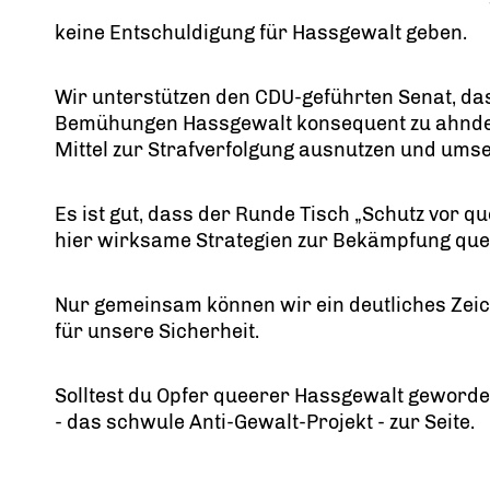
keine Entschuldigung für Hassgewalt geben.
Wir unterstützen den CDU-geführten Senat, das
Bemühungen Hassgewalt konsequent zu ahnden 
Mittel zur Strafverfolgung ausnutzen und umse
Es ist gut, dass der Runde Tisch „Schutz vor 
hier wirksame Strategien zur Bekämpfung quee
Nur gemeinsam können wir ein deutliches Zeic
für unsere Sicherheit.
Solltest du Opfer queerer Hassgewalt geworden
- das schwule Anti-Gewalt-Projekt - zur Seite.