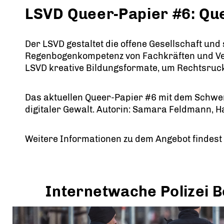
LSVD Queer-Papier #6: Que
Der LSVD gestaltet die offene Gesellschaft und
Regenbogenkompetenz von Fachkräften und Verb
LSVD kreative Bildungsformate, um Rechtsruck
Das aktuellen Queer-Papier #6 mit dem Schwer
digitaler Gewalt. Autorin: Samara Feldmann, 
Weitere Informationen zu dem Angebot findest 
Internetwache Polizei B