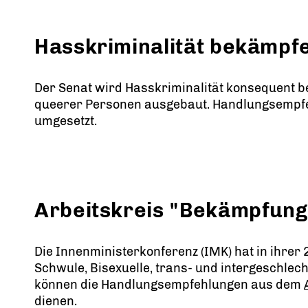
Hasskriminalität bekämpfen
Der Senat wird Hasskriminalität konsequent b
queerer Personen ausgebaut. Handlungsempfe
umgesetzt.
Arbeitskreis "Bekämpfung
Die Innenministerkonferenz (IMK) hat in ihrer
Schwule, Bisexuelle, trans- und intergeschlec
können die Handlungsempfehlungen aus dem
dienen.