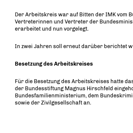
Der Arbeitskreis war auf Bitten der IMK vom 
Vertreterinnen und Vertreter der Bundesminis
erarbeitet und nun vorgelegt.
In zwei Jahren soll erneut darüber berichtet
Besetzung des Arbeitskreises
Für die Besetzung des Arbeitskreises hatte 
der Bundesstiftung Magnus Hirschfeld eingeh
Bundesfamilienministerium, dem Bundeskrimina
sowie der Zivilgesellschaft an.