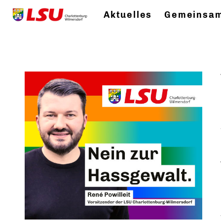
Aktuelles
Gemeinsam