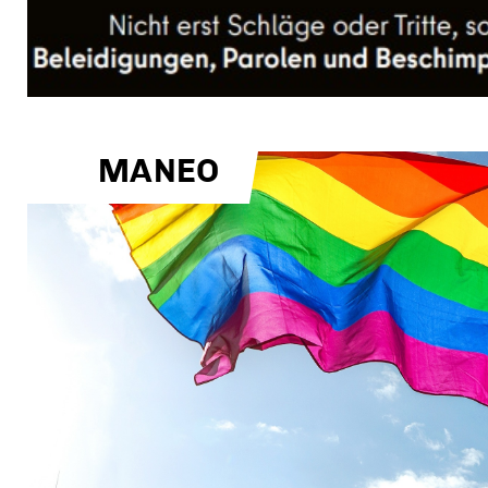
MANEO