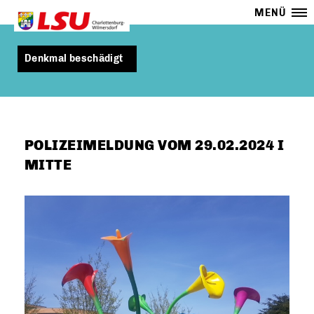
MENÜ
Denkmal beschädigt
POLIZEIMELDUNG VOM 29.02.2024 I
MITTE