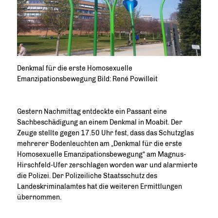
Denkmal für die erste Homosexuelle
Emanzipationsbewegung Bild: René Powilleit
Gestern Nachmittag entdeckte ein Passant eine
Sachbeschädigung an einem Denkmal in Moabit. Der
Zeuge stellte gegen 17.50 Uhr fest, dass das Schutzglas
mehrerer Bodenleuchten am „Denkmal für die erste
Homosexuelle Emanzipationsbewegung“ am Magnus-
Hirschfeld-Ufer zerschlagen worden war und alarmierte
die Polizei. Der Polizeiliche Staatsschutz des
Landeskriminalamtes hat die weiteren Ermittlungen
übernommen.