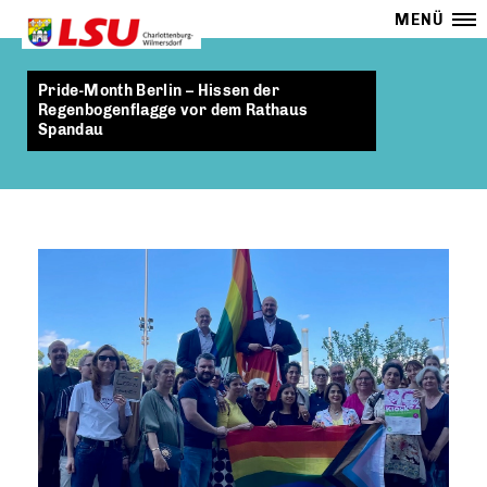
MENÜ
Pride-Month Berlin – Hissen der
Regenbogenflagge vor dem Rathaus
Spandau