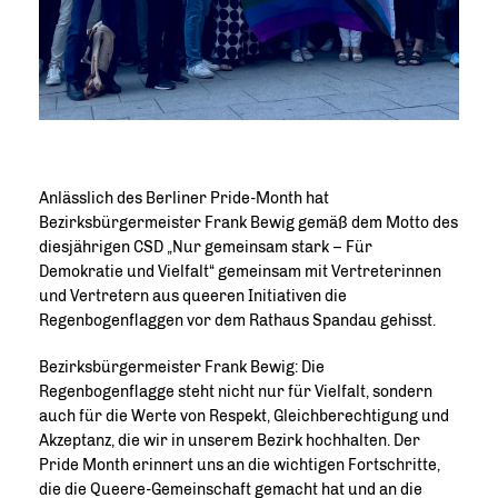
Anlässlich des Berliner Pride-Month hat
Bezirksbürgermeister Frank Bewig gemäß dem Motto des
diesjährigen CSD „Nur gemeinsam stark – Für
Demokratie und Vielfalt“ gemeinsam mit Vertreterinnen
und Vertretern aus queeren Initiativen die
Regenbogenflaggen vor dem Rathaus Spandau gehisst.
Bezirksbürgermeister Frank Bewig: Die
Regenbogenflagge steht nicht nur für Vielfalt, sondern
auch für die Werte von Respekt, Gleichberechtigung und
Akzeptanz, die wir in unserem Bezirk hochhalten. Der
Pride Month erinnert uns an die wichtigen Fortschritte,
die die Queere-Gemeinschaft gemacht hat und an die