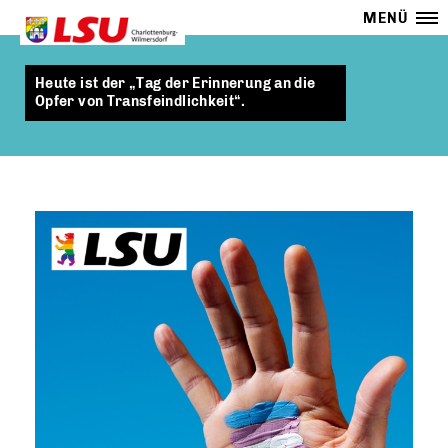
MENÜ
Heute ist der „Tag der Erinnerung an die
Opfer von Transfeindlichkeit“.