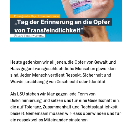
Heute gedenken wir all jenen, die Opfer von Gewalt und
Hass gegen transgeschlechtliche Menschen geworden
sind. Jeder Mensch verdient Respekt, Sicherheit und
Würde, unabhängig von Geschlecht oder Identität.
Als LSU stehen wir klar gegen jede Form von
Diskriminierung und setzen uns für eine Gesellschaft ein,
die auf Toleranz, Zusammenhalt und Rechtsstaatlichkeit
basiert. Gemeinsam müssen wir Hass überwinden und für
ein respektvolles Miteinander einstehen.