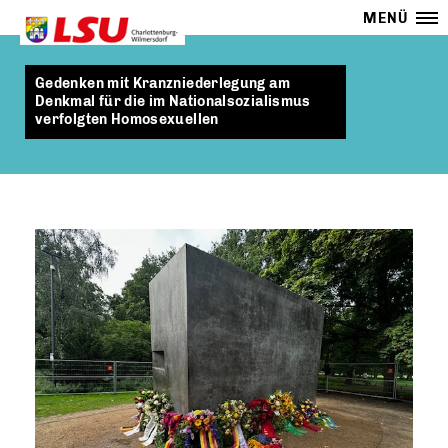
MENÜ
Gedenken mit Kranzniederlegung am
Denkmal für die im Nationalsozialismus
verfolgten Homosexuellen