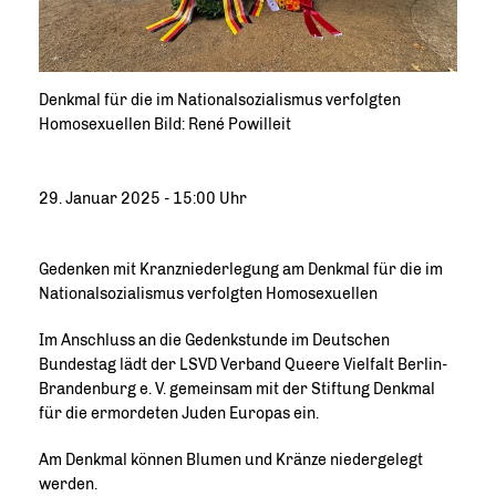
Denkmal für die im Nationalsozialismus verfolgten
Homosexuellen Bild: René Powilleit
29. Januar 2025 - 15:00 Uhr
Gedenken mit Kranzniederlegung am Denkmal für die im
Nationalsozialismus verfolgten Homosexuellen
Im Anschluss an die Gedenkstunde im Deutschen
Bundestag lädt der LSVD Verband Queere Vielfalt Berlin-
Brandenburg e. V. gemeinsam mit der Stiftung Denkmal
für die ermordeten Juden Europas ein.
Am Denkmal können Blumen und Kränze niedergelegt
werden.