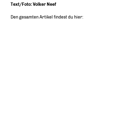
Text/Foto: Volker Neef
Den gesamten Artikel findest du hier: