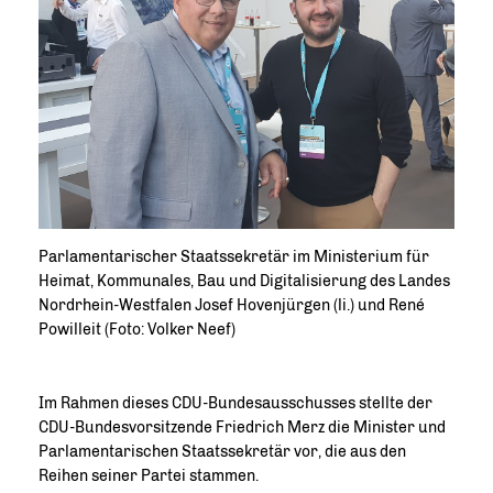
Parlamentarischer Staatssekretär im Ministerium für
Heimat, Kommunales, Bau und Digitalisierung des Landes
Nordrhein-Westfalen Josef Hovenjürgen (li.) und René
Powilleit (Foto: Volker Neef)
Im Rahmen dieses CDU-Bundesausschusses stellte der
CDU-Bundesvorsitzende Friedrich Merz die Minister und
Parlamentarischen Staatssekretär vor, die aus den
Reihen seiner Partei stammen.