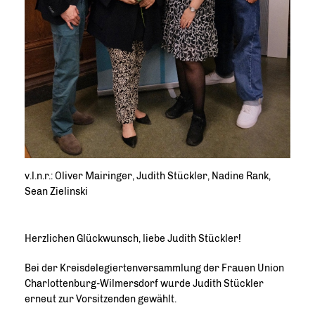
v.l.n.r.: Oliver Mairinger, Judith Stückler, Nadine Rank,
Sean Zielinski
Herzlichen Glückwunsch, liebe Judith Stückler!
Bei der Kreisdelegiertenversammlung der Frauen Union
Charlottenburg-Wilmersdorf wurde Judith Stückler
erneut zur Vorsitzenden gewählt.