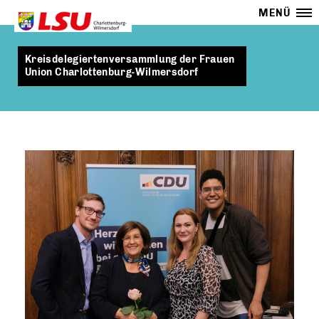
MENÜ
Kreisdelegiertenversammlung der Frauen
Union Charlottenburg-Wilmersdorf