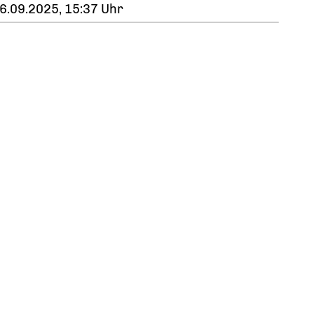
6.09.2025, 15:37 Uhr