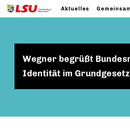
Aktuelles
Gemeinsam
Wegner begrüßt Bundesr
Identität im Grundgesetz